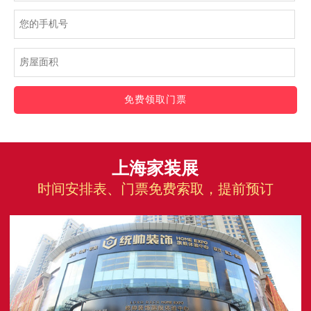
免费领取门票
上海家装展
时间安排表、门票免费索取，提前预订