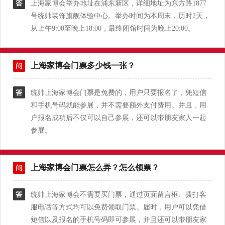
上海家博会举办地址在浦东新区，详细地址为东方路1877
号统帅装饰旗舰体验中心。举办时间为本周末，历时2天，
从上午9:00至晚上18:00，最终闭馆时间为晚上20:00。
上海家博会门票多少钱一张？
统帅上海家博会门票是免费的，用户只要报名了，凭短信
和手机号码就能参展，并不需要额外支付费用。并且，用
户报名成功后不仅可以自己参展，还可以带朋友家人一起
参展。
上海家博会门票怎么弄？怎么领票？
统帅上海家博会不需要买门票，通过页面留言框、拨打客
服电话等方式均可以免费领取门票。届时，用户可以凭借
短信以及报名的手机号码即可参展，并且还可以带朋友家