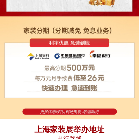
上海家装展举办地址
出行路线