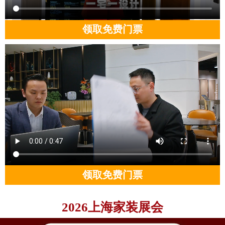
领取免费门票
领取免费门票
2026上海家装展会