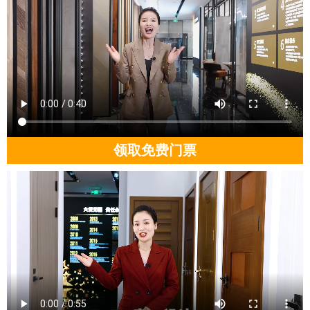
领取免费门票