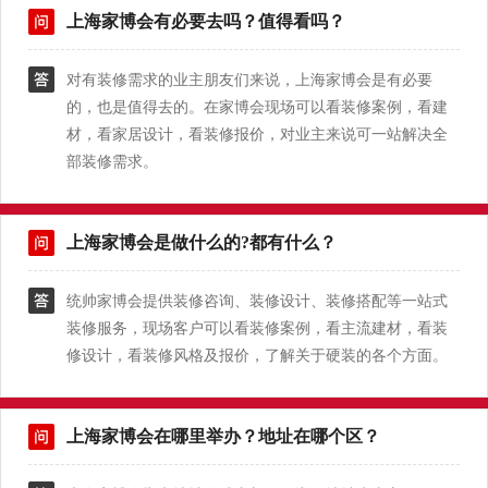
上海家博会有必要去吗？值得看吗？
对有装修需求的业主朋友们来说，上海家博会是有必要
的，也是值得去的。在家博会现场可以看装修案例，看建
材，看家居设计，看装修报价，对业主来说可一站解决全
部装修需求。
上海家博会是做什么的?都有什么？
统帅家博会提供装修咨询、装修设计、装修搭配等一站式
装修服务，现场客户可以看装修案例，看主流建材，看装
修设计，看装修风格及报价，了解关于硬装的各个方面。
上海家博会在哪里举办？地址在哪个区？