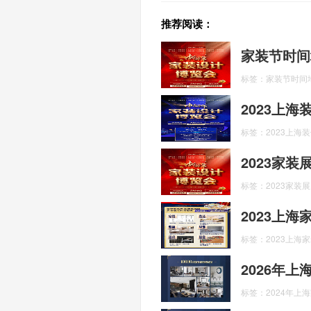
推荐阅读：
家装节时间
标签：家装节时间
2023上
标签：2023上海
2023家
标签：2023家装
2023上
标签：2023上海
2026年
标签：2024年上