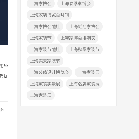
上海家博会
上海春季家博会
上海家装博览会时间
上海家博会地址
上海近期家博会
上海家装节
上海家博会排期表
上海家装节地址
上海秋季家装节
上海实景家装节
班毕
上海装修设计博览会
上海家装展
您提
上海家装实景展
上海名牌家装展
上海家装展
您的