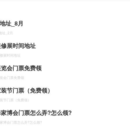
地址_8月
地址_2月
海装修展时间地址
装修展时间地址
装展览会门票免费领
展览会门票免费领
海家装节门票（免费领）
家装节门票（免费领）
上海家博会门票怎么弄?怎么领?
海家博会门票怎么弄?怎么领?