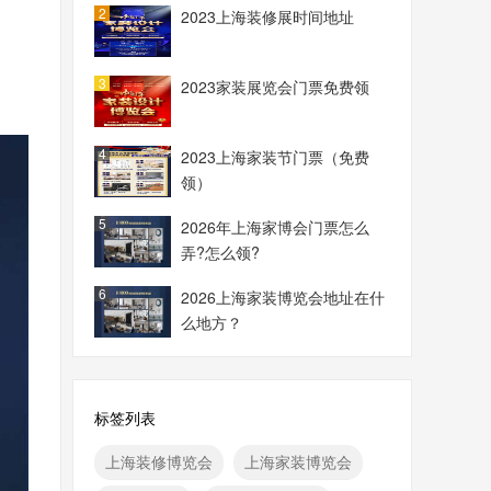
2
2023上海装修展时间地址
3
2023家装展览会门票免费领
4
2023上海家装节门票（免费
领）
5
2026年上海家博会门票怎么
弄?怎么领?
6
2026上海家装博览会地址在什
么地方？
标签列表
上海装修博览会
上海家装博览会