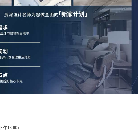
下午18:00）