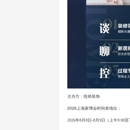
主办方：统帅装饰
2026上海家博会时间表地址：
2026年8月8日-8月9日（上午9:00至