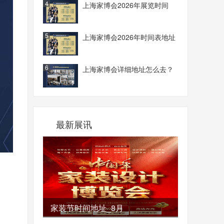
4
上海家博会2026年展览时间
5
上海家博会2026年时间表地址
6
上海家博会详细地址怎么去？
最新展讯
家装节时间地址_8月