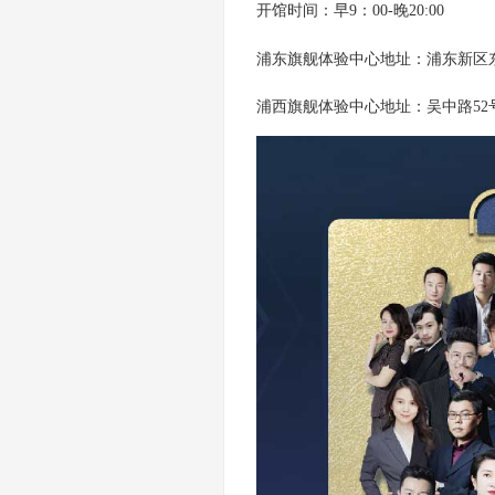
开馆时间：早
9：00-晚20:00
浦东旗舰体验中心地址：浦东新区
浦西旗舰体验中心地址：吴中路
5